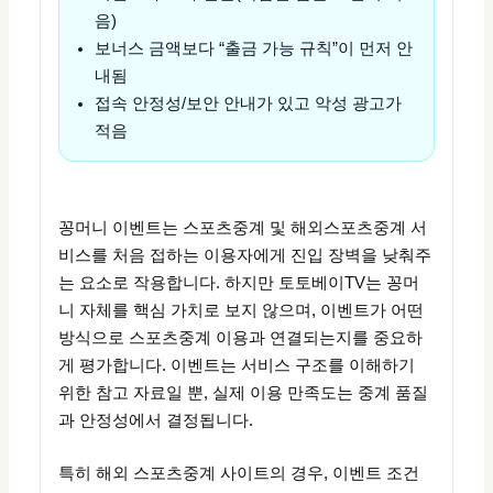
음)
보너스 금액보다 “출금 가능 규칙”이 먼저 안
내됨
접속 안정성/보안 안내가 있고 악성 광고가
적음
꽁머니 이벤트는 스포츠중계 및 해외스포츠중계 서
비스를 처음 접하는 이용자에게 진입 장벽을 낮춰주
는 요소로 작용합니다. 하지만 토토베이TV는 꽁머
니 자체를 핵심 가치로 보지 않으며, 이벤트가 어떤
방식으로 스포츠중계 이용과 연결되는지를 중요하
게 평가합니다. 이벤트는 서비스 구조를 이해하기
위한 참고 자료일 뿐, 실제 이용 만족도는 중계 품질
과 안정성에서 결정됩니다.
특히 해외 스포츠중계 사이트의 경우, 이벤트 조건