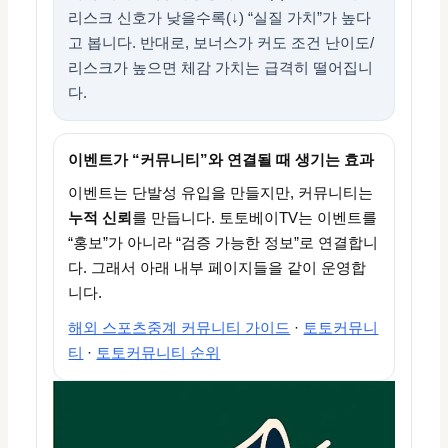
리스크 신호가 낮을수록(↓) “실질 가치”가 높다
고 봅니다. 반대로, 보너스가 커도 조건 난이도/
리스크가 높으면 체감 가치는 급격히 떨어집니
다.
이벤트가 “커뮤니티”와 연결될 때 생기는 효과
이벤트는 단발성 유입을 만들지만, 커뮤니티는
누적 신뢰
를 만듭니다. 토토베이TV는 이벤트를
“홍보”가 아니라 “검증 가능한 정보”로 연결합니
다. 그래서 아래 내부 페이지들을 같이 운영합
니다.
해외 스포츠중계 커뮤니티 가이드
·
토토커뮤니
티
·
토토커뮤니티 순위