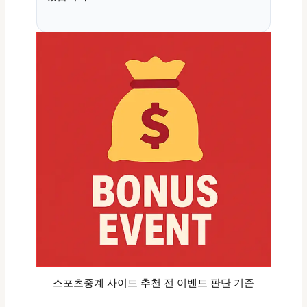
스포츠중계 사이트 추천 전 이벤트 판단 기준