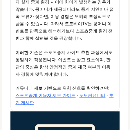
과 실제 중계 환경 사이에 차이가 발생하는 경우가
많습니다. 꽁머니가 제공되더라도 중계 지연이나 접
속 오류가 잦다면, 이용 경험은 오히려 부정적으로
남을 수 있습니다. 따라서 토토베이TV는 꽁머니 이
벤트를 단독으로 해석하기보다 스포츠중계 환경 전
반과 함께 살펴볼 것을 권장합니다.
이러한 기준은 스포츠중계 사이트 추천 과정에서도
동일하게 적용됩니다. 이벤트는 참고 요소이며, 판
단의 중심은 항상 안정적인 중계 제공 여부와 이용
자 경험에 맞춰져야 합니다.
커뮤니티 제보 기반으로 위험 신호를 확인하려면:
스포츠중계 이용자 제보 가이드
·
토토커뮤니티
·
후
기 게시판