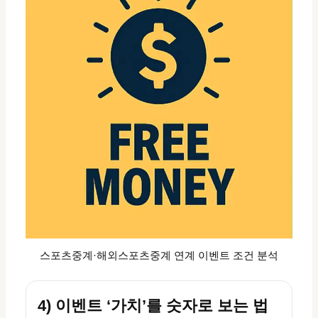
스포츠중계·해외스포츠중계 연계 이벤트 조건 분석
4) 이벤트 ‘가치’를 숫자로 보는 법