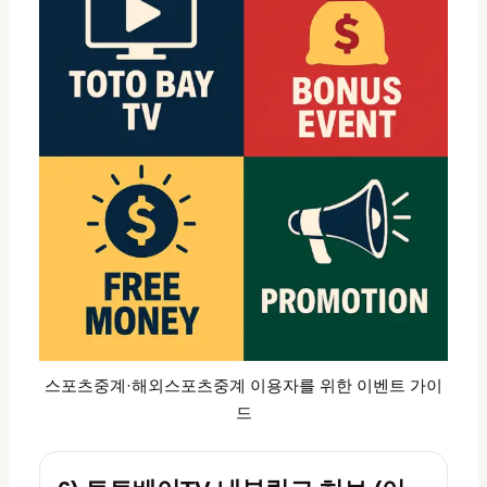
스포츠중계·해외스포츠중계 이용자를 위한 이벤트 가이
드