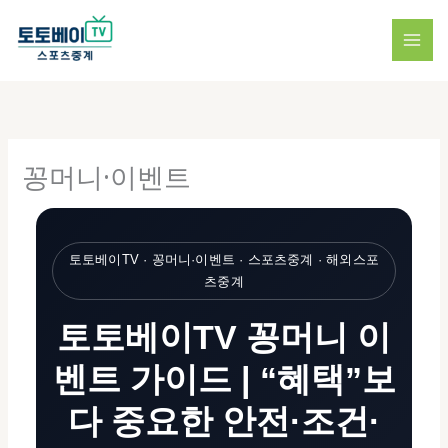
콘
텐
츠
로
건
너
뛰
꽁머니·이벤트
기
토토베이TV · 꽁머니·이벤트 · 스포츠중계 · 해외스포
츠중계
토토베이TV 꽁머니 이
벤트 가이드 | “혜택”보
다 중요한 안전·조건·