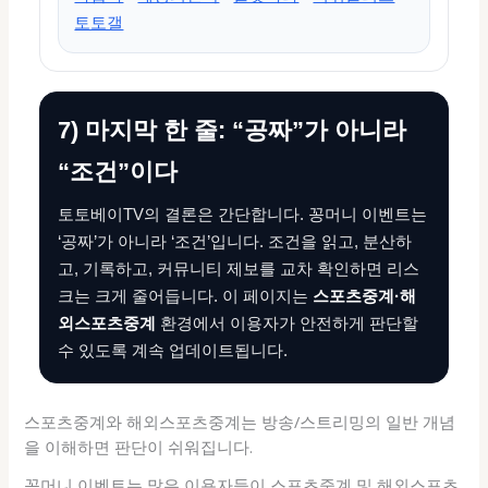
토토갤
7) 마지막 한 줄: “공짜”가 아니라
“조건”이다
토토베이TV의 결론은 간단합니다. 꽁머니 이벤트는
‘공짜’가 아니라 ‘조건’입니다. 조건을 읽고, 분산하
고, 기록하고, 커뮤니티 제보를 교차 확인하면 리스
크는 크게 줄어듭니다. 이 페이지는
스포츠중계·해
외스포츠중계
환경에서 이용자가 안전하게 판단할
수 있도록 계속 업데이트됩니다.
스포츠중계와 해외스포츠중계는 방송/스트리밍의 일반 개념
을 이해하면 판단이 쉬워집니다.
꽁머니 이벤트는 많은 이용자들이 스포츠중계 및 해외스포츠