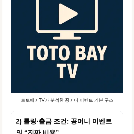
토토베이TV가 분석한 꽁머니 이벤트 기본 구조
2) 롤링·출금 조건: 꽁머니 이벤트
의 “진짜 비용”