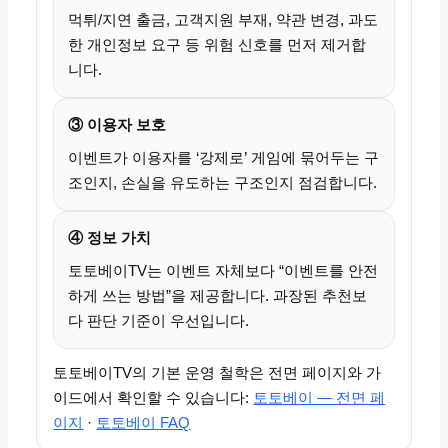
먹튀/지연 출금, 고객지원 부재, 약관 변경, 과도
한 개인정보 요구 등 위험 신호를 먼저 제거합
니다.
③ 이용자 보호
이벤트가 이용자를 ‘강제로’ 게임에 묶어두는 구
조인지, 손실을 유도하는 구조인지 점검합니다.
④ 정보 가치
토토베이TV는 이벤트 자체보다 “이벤트를 안전
하게 쓰는 방법”을 제공합니다. 과장된 추천보
다 판단 기준이 우선입니다.
토토베이TV의 기본 운영 철학은 전면 페이지와 가
이드에서 확인할 수 있습니다:
토토베이 — 전면 페
이지
·
토토베이 FAQ