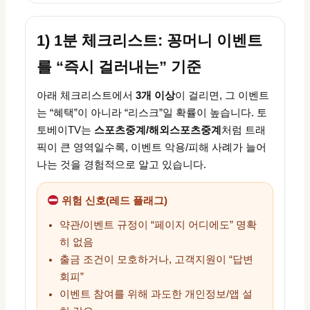
1) 1분 체크리스트: 꽁머니 이벤트
를 “즉시 걸러내는” 기준
아래 체크리스트에서
3개 이상
이 걸리면, 그 이벤트
는 “혜택”이 아니라 “리스크”일 확률이 높습니다. 토
토베이TV는
스포츠중계/해외스포츠중계
처럼 트래
픽이 큰 영역일수록, 이벤트 악용/피해 사례가 늘어
나는 것을 경험적으로 알고 있습니다.
위험 신호(레드 플래그)
약관/이벤트 규정이 “페이지 어디에도” 명확
히 없음
출금 조건이 모호하거나, 고객지원이 “답변
회피”
이벤트 참여를 위해 과도한 개인정보/앱 설