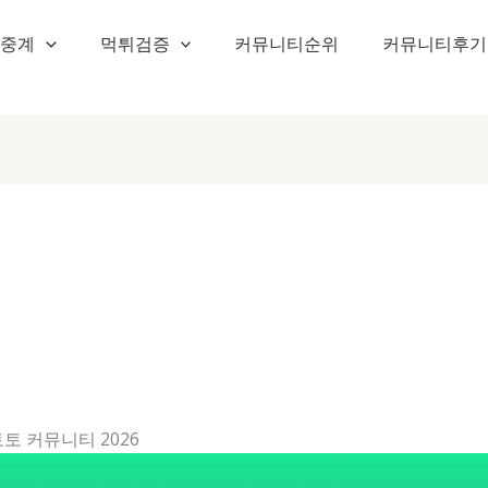
중계
먹튀검증
커뮤니티순위
커뮤니티후기
토 커뮤니티 2026