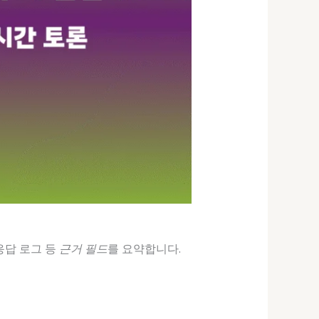
응답 로그 등
근거 필드
를 요약합니다.