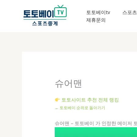
콘
텐
토토베이tv
스포츠
츠
제휴문의
로
건
너
뛰
기
슈어맨
토토사이트 추천 전체 랭킹
← 토토베이 순위로 돌아가기
슈어맨 – 토토베이 가 인정한 메이저 토