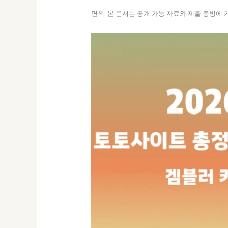
면책: 본 문서는 공개 가능 자료와 제출 증빙에