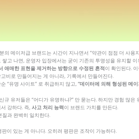
부분의 메이저급 브랜드는 시간이 지나면서 “약관이 점점 더 사용
 쌓고 나면, 운영자 입장에서는 굳이 기존의 투명성을 유지할 이
 애매한 표현을 제거하는 방향으로 수정된 흔적
이 확인된다. 이
광고비로 만들어지는 게 아니라, 기록에서 만들어진다.
 “유명 사이트” 로 취급하지 않고,
“데이터에 의해 형성된 메이
신규 유저들은 “어디가 유명하냐?” 만 묻는다. 하지만 경험 많은 
서 강하다. 즉,
사고 처리 능력
이 브랜드 가치를 만든다.
본질과 완벽히 일치한다.
판이 있는 게 아니다. 오히려 평판은 조작이 가능하다.