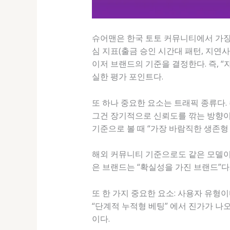
슈어맨은 한국 토토 커뮤니티에서 가장 
심 지표(출금 승인 시간대 패턴, 지연
이저 브랜드의 기준을 결정한다. 즉, 
실한 평가 포인트다.
또 하나 중요한 요소는 트래픽 종류다.
그건 장기적으로 신뢰도를 깎는 방향이다
기준으로 볼 때 “가장 바람직한 생존형
해외 커뮤니티 기준으로도 같은 모델이 
은 브랜드는 “확실성을 가진 브랜드”다
또 한 가지 중요한 요소: 사용자 유형이
“단계적 누적형 베팅” 에서 진가가 나
이다.