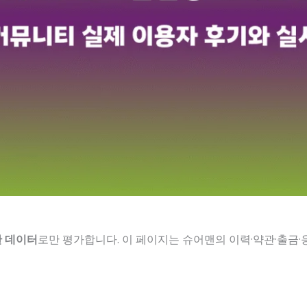
한 데이터
로만 평가합니다. 이 페이지는 슈어맨의 이력·약관·출금·