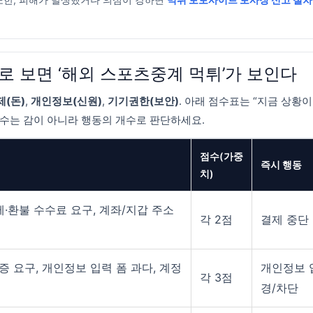
로 보면 ‘해외 스포츠중계 먹튀’가 보인다
제(돈)
,
개인정보(신원)
,
기기권한(보안)
. 아래 점수표는 “지금 상황
점수는 감이 아니라 행동의 개수로 판단하세요.
점수(가중
즉시 행동
치)
제·환불 수수료 요구, 계좌/지갑 주소
각 2점
결제 중단
증 요구, 개인정보 입력 폼 과다, 계정
개인정보 입
각 3점
경/차단