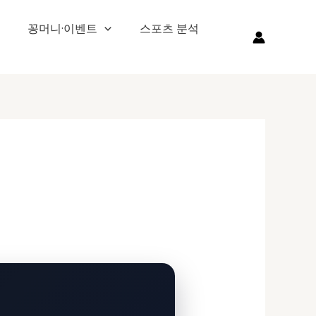
꽁머니·이벤트
스포츠 분석