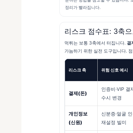
정리가 빨라집니다.
리스크 점수표: 3축으
먹튀는 보통 3축에서 터집니다.
결
가늠하기 위한 실전 도구입니다. 
리스크 축
위험 신호 예시
인증비·VIP 결
결제(돈)
수시 변경
개인정보
신분증·얼굴 인
(신원)
재설정 빌미