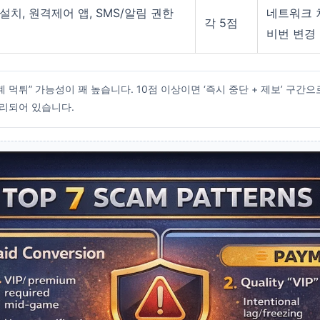
설치, 원격제어 앱, SMS/알림 권한
네트워크 
각 5점
비번 변경
 먹튀” 가능성이 꽤 높습니다. 10점 이상이면 ‘즉시 중단 + 제보’ 구간
정리되어 있습니다.