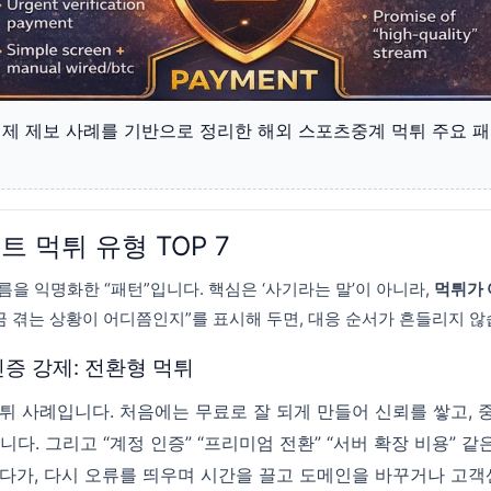
제 제보 사례를 기반으로 정리한 해외 스포츠중계 먹튀 주요 
 먹튀 유형 TOP 7
을 익명화한 “패턴”입니다. 핵심은 ‘사기라는 말’이 아니라,
먹튀가
금 겪는 상황이 어디쯤인지”를 표시해 두면, 대응 순서가 흔들리지 않
 인증 강제: 전환형 먹튀
튀 사례입니다. 처음에는 무료로 잘 되게 만들어 신뢰를 쌓고, 
다. 그리고 “계정 인증” “프리미엄 전환” “서버 확장 비용” 
다가, 다시 오류를 띄우며 시간을 끌고 도메인을 바꾸거나 고객