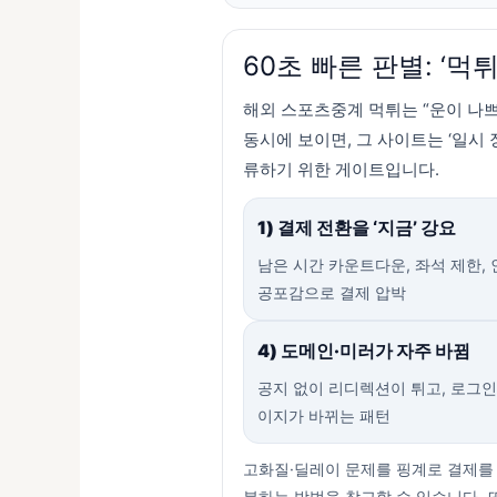
60초 빠른 판별: ‘먹
해외 스포츠중계 먹튀는 “운이 나쁘
동시에 보이면, 그 사이트는 ‘일시 
류하기 위한 게이트입니다.
1) 결제 전환을 ‘지금’ 강요
남은 시간 카운트다운, 좌석 제한, 
공포감으로 결제 압박
4) 도메인·미러가 자주 바뀜
공지 없이 리디렉션이 튀고, 로그인
이지가 바뀌는 패턴
고화질·딜레이 문제를 핑계로 결제를
분하는 방법을 참고할 수 있습니다. 