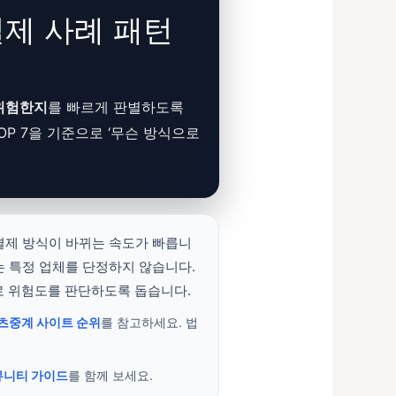
실제 사례 패턴
위험한지
를 빠르게 판별하도록
P 7을 기준으로 ‘무슨 방식으로
결제 방식이 바뀌는 속도가 빠릅니
는 특정 업체를 단정하지 않습니다.
로 위험도를 판단하도록 돕습니다.
츠중계 사이트 순위
를 참고하세요. 법
뮤니티 가이드
를 함께 보세요.