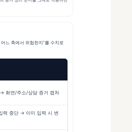
이 어느 축에서 위험한지”를 수치로
 → 화면/주소/상담 증거 캡처
력 중단 → 이미 입력 시 변